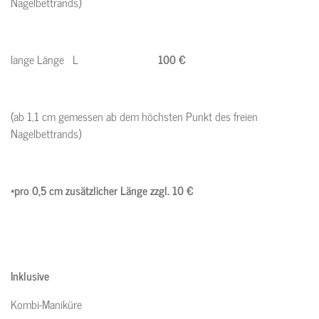
Nagelbettrands)
lange Länge L
100 €
(ab 1,1 cm gemessen ab dem höchsten Punkt des freien
Nagelbettrands)
*pro 0,5 cm zusätzlicher Länge zzgl. 10 €
Inklusive
Kombi-Maniküre