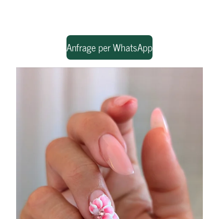
Anfrage per WhatsApp