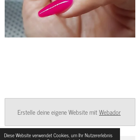
Erstelle deine eigene Website mit
Webador
Diese Website verwendet Cookies, um Ihr Nutzererlebnis