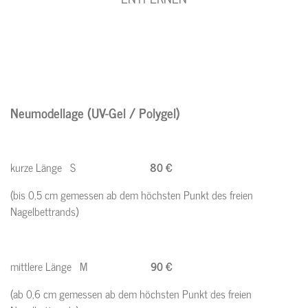
Neumodellage (UV-Gel / Polygel)
kurze Länge S
80 €
(bis 0,5 cm gemessen ab dem höchsten Punkt des freien
Nagelbettrands)
mittlere Länge M
90 €
(ab 0,6 cm gemessen ab dem höchsten Punkt des freien