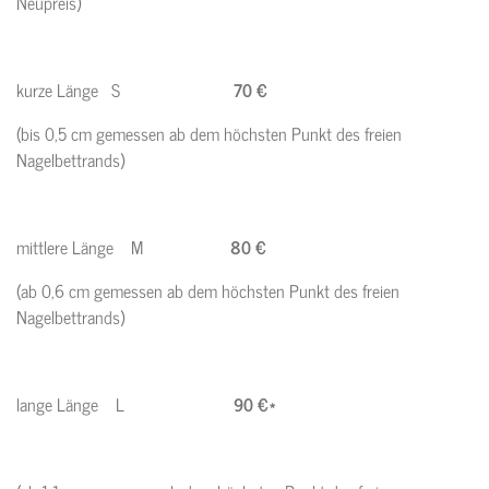
Neupreis)
kurze Länge S
70 €
(bis 0,5 cm gemessen ab dem höchsten Punkt des freien
Nagelbettrands)
mittlere Länge M
80 €
(ab 0,6 cm gemessen ab dem höchsten Punkt des freien
Nagelbettrands)
lange Länge L
90 €*