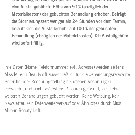
eine Ausfallgebühr in Höhe von 50 % (abzüglich der
Materialkosten) der gebuchten Behandlung erhoben. Beträgt
die Stornierungszeit weniger als 24 Stunden vor dem Termin,
beläuft sich die Ausfallgebühr auf 100 % der gebuchten
Behandlung (abzüglich der Materialkosten). Die Ausfallgebühr
wird sofort fällig.
Ihre Daten (Name, Telefonnummer, evtl. Adresse) werden seitens
Miss Millerin Beautyloft ausschließlich für die behandlungsrelevante
Bereiche oder Rechnungstellung bei offenen Rechnungen
verwendet und nach spätestens 2 Jahren gelöscht, falls keine
weiteren Behandlungen gebucht werden. Keine Werbung, kein
Newsletter, kein Datenweiterverkauf oder Ähnliches durch Miss
Millerin Beauty Loft.