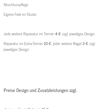
Abschlusspflege
Eigene Feile im Studio
Jede weitere Reparatur im Termin
4 €
zzgl. jeweiliges Design.
Reparatur im Extra-Termin
10 €
, jeder weitere Nagel
3 €
zzgl.
jeweiliges Design.
Preise Design und Zusatzleistungen zzgl.