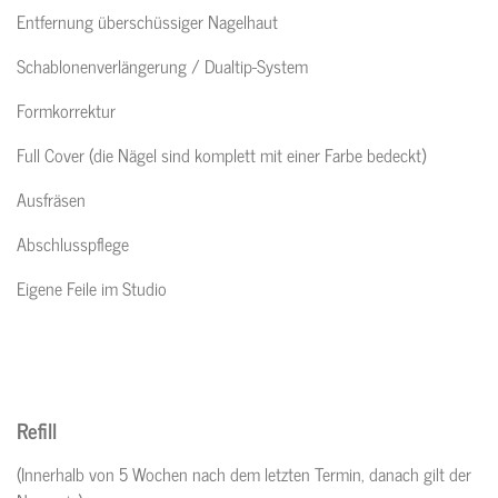
Entfernung überschüssiger Nagelhaut
Schablonenverlängerung / Dualtip-System
Formkorrektur
Full Cover (die Nägel sind komplett mit einer Farbe bedeckt)
Ausfräsen
Abschlusspflege
Eigene Feile im Studio
Refill
(Innerhalb von 5 Wochen nach dem letzten Termin, danach gilt der