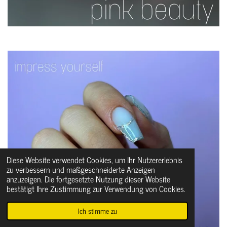
Diese Website verwendet Cookies, um Ihr Nutzererlebnis
zu verbessern und maßgeschneiderte Anzeigen
anzuzeigen. Die fortgesetzte Nutzung dieser Website
bestätigt Ihre Zustimmung zur Verwendung von Cookies.
Ich stimme zu