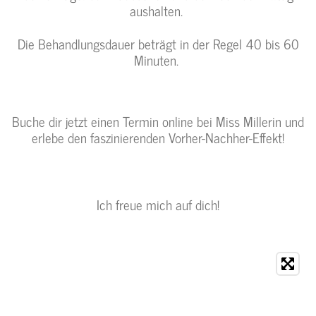
aushalten.
Die Behandlungsdauer beträgt in der Regel 40 bis 60
Minuten.
Buche dir jetzt einen Termin online bei Miss Millerin und
erlebe den faszinierenden Vorher-Nachher-Effekt!
Ich freue mich auf dich!