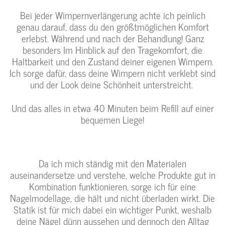
Bei jeder Wimpernverlängerung achte ich peinlich
genau darauf, dass du den größtmöglichen Komfort
erlebst. Während und nach der Behandlung! Ganz
besonders Im Hinblick auf den Tragekomfort, die
Haltbarkeit und den Zustand deiner eigenen Wimpern.
Ich sorge dafür, dass deine Wimpern nicht verklebt sind
und der Look deine Schönheit unterstreicht.
Und das alles in etwa 40 Minuten beim Refill auf einer
bequemen Liege!
Da ich mich ständig mit den Materialen
auseinandersetze und verstehe, welche Produkte gut in
Kombination funktionieren, sorge ich für eine
Nagelmodellage, die hält und nicht überladen wirkt. Die
Statik ist für mich dabei ein wichtiger Punkt, weshalb
deine Nägel dünn aussehen und dennoch den Alltag