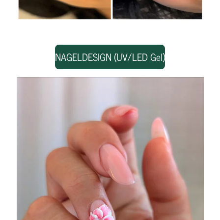
NAGELDESIGN (UV/LED Gel)