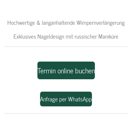
Hochwertige & langanhaltende Wimpernverlängerung
Exklusives Nageldesign mit russischer Maniküre
Termin online buchen
Anfrage per WhatsApp