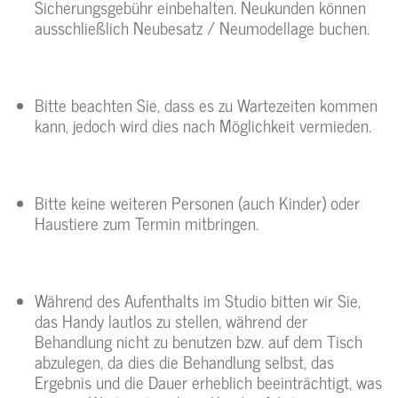
Sicherungsgebühr einbehalten. Neukunden können
ausschließlich Neubesatz / Neumodellage buchen.
Bitte beachten Sie, dass es zu Wartezeiten kommen
kann, jedoch wird dies nach Möglichkeit vermieden.
Bitte keine weiteren Personen (auch Kinder) oder
Haustiere zum Termin mitbringen.
Während des Aufenthalts im Studio bitten wir Sie,
das Handy lautlos zu stellen, während der
Behandlung nicht zu benutzen bzw. auf dem Tisch
abzulegen, da dies die Behandlung selbst, das
Ergebnis und die Dauer erheblich beeinträchtigt, was