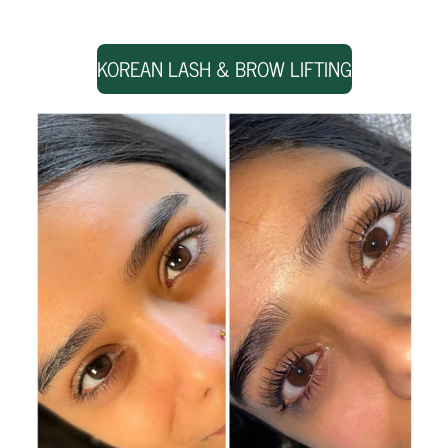
KOREAN LASH & BROW LIFTING