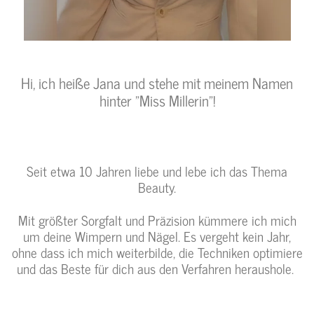
Hi, ich heiße Jana und stehe mit meinem Namen
hinter "Miss Millerin"!
Seit etwa 10 Jahren liebe und lebe ich das Thema
Beauty.
Mit größter Sorgfalt und Präzision kümmere ich mich
um deine Wimpern und Nägel. Es vergeht kein Jahr,
ohne dass ich mich weiterbilde, die Techniken optimiere
und das Beste für dich aus den Verfahren heraushole.