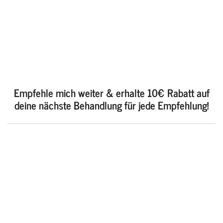
Empfehle mich weiter & erhalte 10€ Rabatt auf
deine nächste Behandlung für jede Empfehlung!