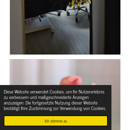
Diese Website verwendet Cookies, um Ihr Nutzererlebnis
zu verbessern und maßgeschneiderte Anzeigen
anzuzeigen. Die fortgesetzte Nutzung dieser Website
bestätigt Ihre Zustimmung zur Verwendung von Cookies.
Ich stimme zu