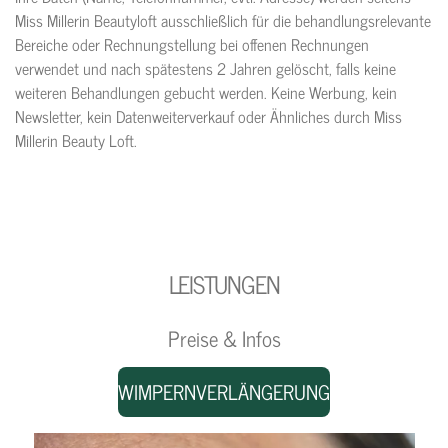
Miss Millerin Beautyloft ausschließlich für die behandlungsrelevante
Bereiche oder Rechnungstellung bei offenen Rechnungen
verwendet und nach spätestens 2 Jahren gelöscht, falls keine
weiteren Behandlungen gebucht werden. Keine Werbung, kein
Newsletter, kein Datenweiterverkauf oder Ähnliches durch Miss
Millerin Beauty Loft.
LEISTUNGEN
Preise & Infos
WIMPERNVERLÄNGERUNG