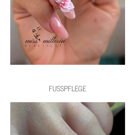
FUSSPFLEGE